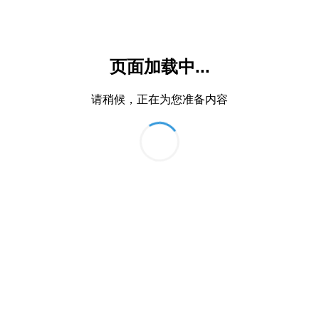
页面加载中...
请稍候，正在为您准备内容